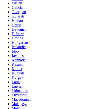
Frisian
Galician
Georgian
Gujarati
Haitian
Hausa
Hawaiian
Hebrew
Hmong
Hungarian
Icelandic
Igbo
Javanese
Kannada
Kazakh
Khmer
Kurdish
Kyrgyz
Latin
Latvian
Lithuanian
Luxembou..
Macedonian
Malagasy
Malay