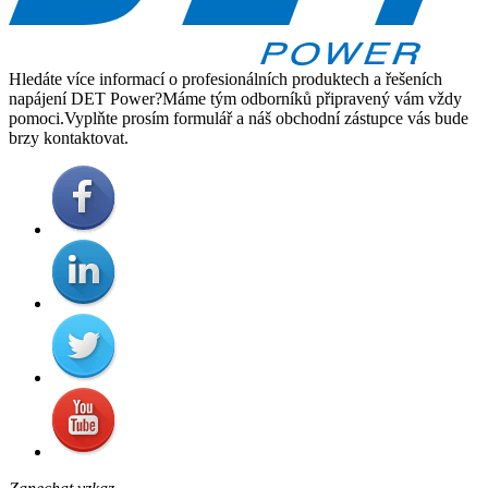
Hledáte více informací o profesionálních produktech a řešeních
napájení DET Power?Máme tým odborníků připravený vám vždy
pomoci.Vyplňte prosím formulář a náš obchodní zástupce vás bude
brzy kontaktovat.