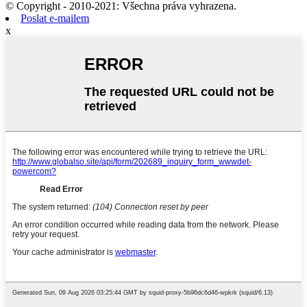
© Copyright - 2010-2021: Všechna práva vyhrazena.
Poslat e-mailem
x