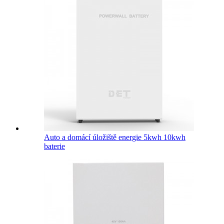
Auto a domácí úložiště energie 5kwh 10kwh
baterie