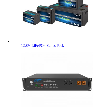
12,8V LiFePO4 Series Pack