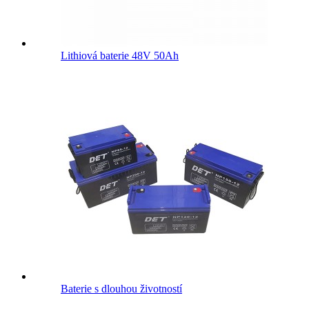
Lithiová baterie 48V 50Ah
Baterie s dlouhou životností